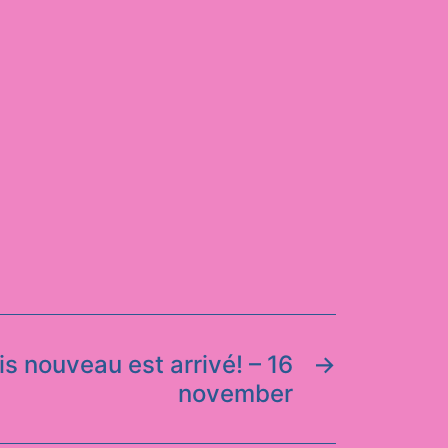
is nouveau est arrivé! – 16
→
november